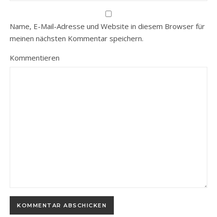
Name, E-Mail-Adresse und Website in diesem Browser für
meinen nächsten Kommentar speichern.
Kommentieren