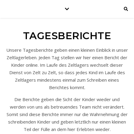
TAGESBERICHTE
Unsere Tagesberichte geben einen kleinen Einblick in unser
Zeltlagerleben. Jeden Tag stellen wir hier einen Bericht der
Kinder online. Im Laufe des Zeltlagers wechselt dieser
Dienst von Zelt zu Zelt, so dass jedes Kind im Laufe des
Zeltlagers mindestens einmal zum Schreiben eines
Berichtes kommt.
Die Berichte geben die Sicht der Kinder wieder und
werden von uns als betreuendes Team nicht verändert.
Somit sind diese Berichte immer nur die Wahrnehmung der
schreibenden Kinder und geben letztlich nur einen kleinen
Teil der Fülle an dem hier Erlebten wieder.